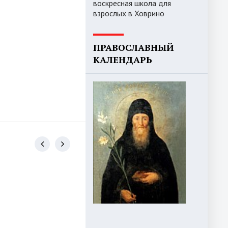
воскресная школа для
взрослых в Ховрино
ПРАВОСЛАВНЫЙ
КАЛЕНДАРЬ