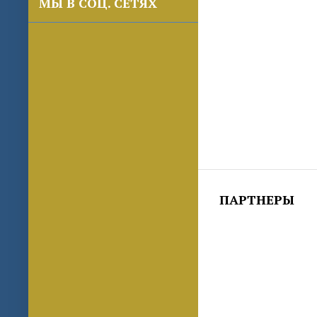
МЫ В СОЦ. СЕТЯХ
ПАРТНЕРЫ