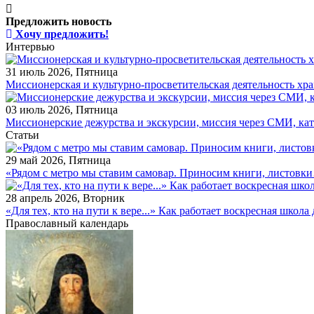
Предложить новость
Хочу предложить!
Интервью
31 июль 2026, Пятница
Миссионерская и культурно-просветительская деятельность х
03 июль 2026, Пятница
Миссионерские дежурства и экскурсии, миссия через СМИ, ка
Статьи
29 май 2026, Пятница
«Рядом с метро мы ставим самовар. Приносим книги, листовк
28 апрель 2026, Вторник
«Для тех, кто на пути к вере...» Как работает воскресная школ
Православный календарь