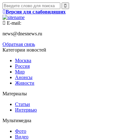
Версия для слабовидящих
E-mail:
news@dnesnews.ru
Обратная связь
Категории новостей
Москва
Россия
Мир
Анонсы
Живости
Материалы
Статьи
Интервью
Мультимедиа
Фото
Видео