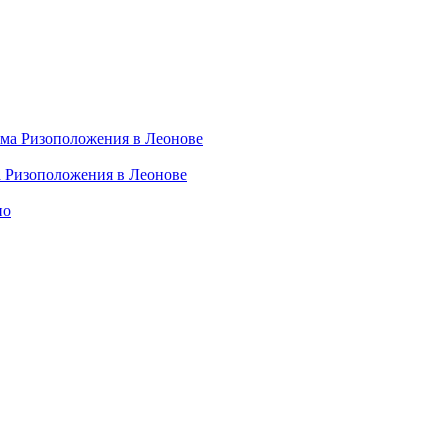
а Ризоположения в Леонове