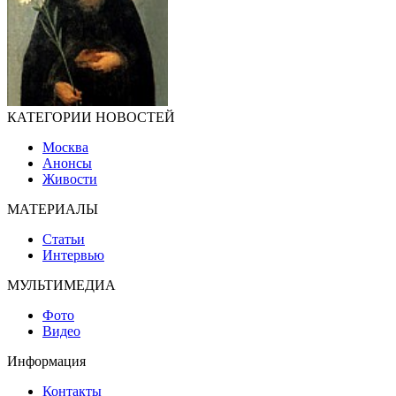
КАТЕГОРИИ НОВОСТЕЙ
Москва
Анонсы
Живости
МАТЕРИАЛЫ
Статьи
Интервью
МУЛЬТИМЕДИА
Фото
Видео
Информация
Контакты