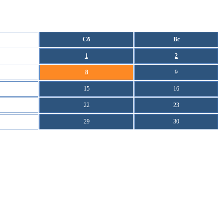
Сб
Вс
1
2
8
9
15
16
22
23
29
30