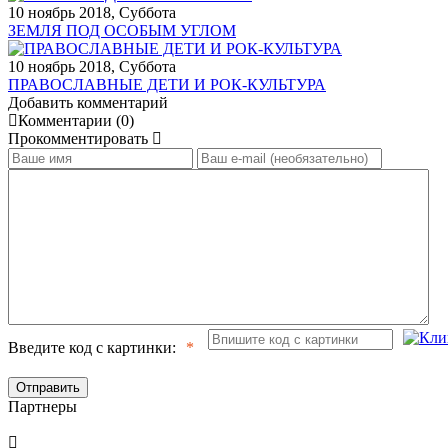
10 ноябрь 2018, Суббота
ЗЕМЛЯ ПОД ОСОБЫМ УГЛОМ
10 ноябрь 2018, Суббота
ПРАВОСЛАВНЫЕ ДЕТИ И РОК-КУЛЬТУРА
Добавить комментарий
Комментарии (0)
Прокомментировать
Введите код с картинки:
Отправить
Партнеры