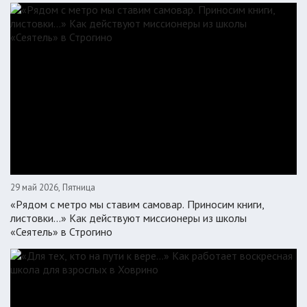
29 май 2026, Пятница
«Рядом с метро мы ставим самовар. Приносим книги,
листовки…» Как действуют миссионеры из школы
«Сеятель» в Строгино