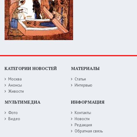
КАТЕГОРИИ НОВОСТЕЙ
МАТЕРИАЛЫ
Москва
Статьи
Анонсы
Интервью
Живости
МУЛЬТИМЕДИА
ИНФОРМАЦИЯ
Фото
Контакты
Видео
Новости
Редакция
Обратная связь