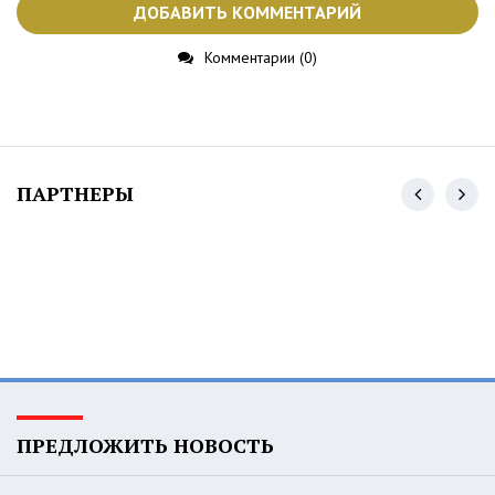
ДОБАВИТЬ КОММЕНТАРИЙ
Комментарии (0)
ПАРТНЕРЫ
ПРЕДЛОЖИТЬ НОВОСТЬ