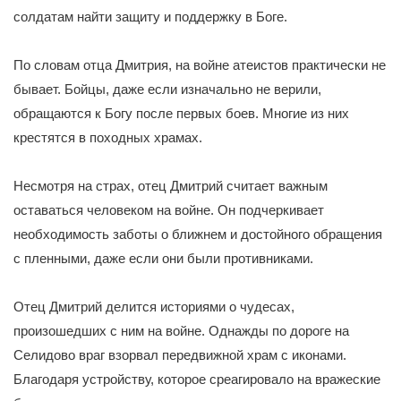
солдатам найти защиту и поддержку в Боге.
По словам отца Дмитрия, на войне атеистов практически не
бывает. Бойцы, даже если изначально не верили,
обращаются к Богу после первых боев. Многие из них
крестятся в походных храмах.
Несмотря на страх, отец Дмитрий считает важным
оставаться человеком на войне. Он подчеркивает
необходимость заботы о ближнем и достойного обращения
с пленными, даже если они были противниками.
Отец Дмитрий делится историями о чудесах,
произошедших с ним на войне. Однажды по дороге на
Селидово враг взорвал передвижной храм с иконами.
Благодаря устройству, которое среагировало на вражеские