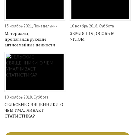
15 ноябрь 2021, Понедельник
10 ноябрь 2018, Суббота
Материалы,
ЗЕМЛЯ ПОД ОСОБЫМ
пропагандирующие
УГЛОМ
антисемейные ценности
10 ноябрь 2018, Суббота
СЕЛЬСКИЕ СВЯЩЕННИКИ. О
ЧЕМ УМАЛЧИВАЕТ
СТАТИСТИКА?