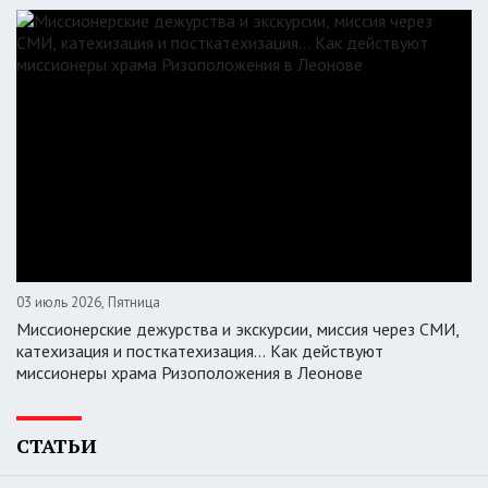
03 июль 2026, Пятница
Миссионерские дежурства и экскурсии, миссия через СМИ,
катехизация и посткатехизация… Как действуют
миссионеры храма Ризоположения в Леонове
СТАТЬИ