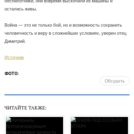
беспилотники, они вовремя выскочили из машины и
остались живы.
Война — это не только бой, но и возможность сохранить
человечность и веру в сложнейших условиях, уверен отец
Димитрий.
Источник
ФОТО:
Обсудить
ЧИТАЙТЕ ТАКЖЕ: