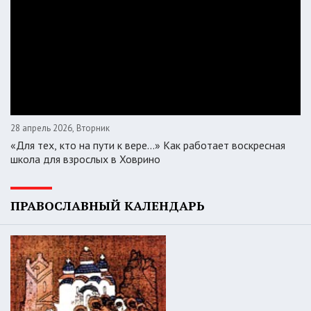
28 апрель 2026, Вторник
«Для тех, кто на пути к вере...» Как работает воскресная
школа для взрослых в Ховрино
ПРАВОСЛАВНЫЙ КАЛЕНДАРЬ