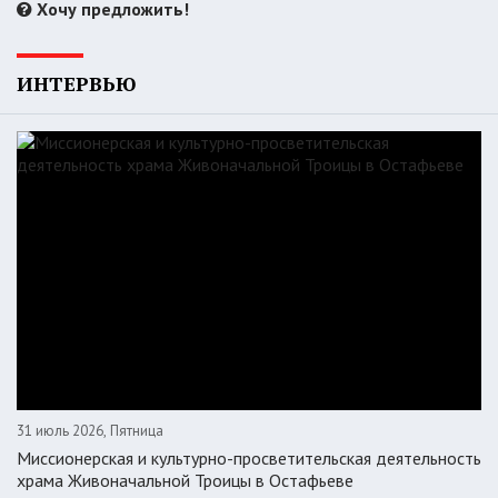
Хочу предложить!
ИНТЕРВЬЮ
31 июль 2026, Пятница
Миссионерская и культурно-просветительская деятельность
храма Живоначальной Троицы в Остафьеве