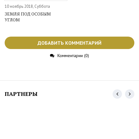
10 ноябрь 2018, Суббота
ЗЕМЛЯ ПОД ОСОБЫМ
УГЛОМ
ДОБАВИТЬ КОММЕНТАРИЙ
Комментарии (0)
ПАРТНЕРЫ