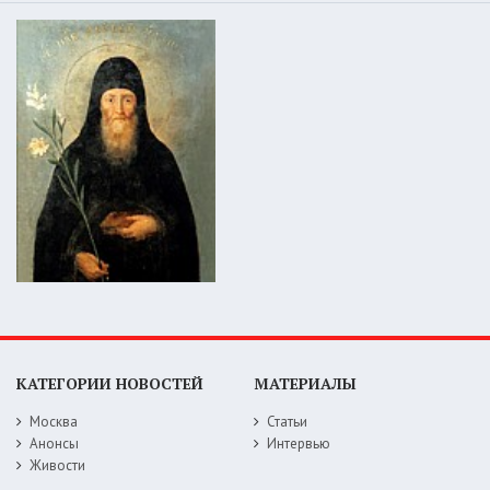
КАТЕГОРИИ НОВОСТЕЙ
МАТЕРИАЛЫ
Москва
Статьи
Анонсы
Интервью
Живости