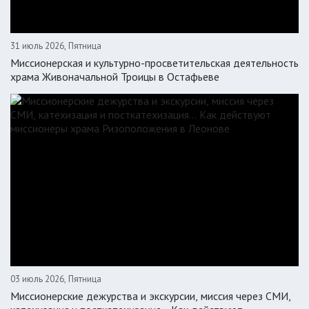
31 июль 2026, Пятница
Миссионерская и культурно-просветительская деятельность
храма Живоначальной Троицы в Остафьеве
03 июль 2026, Пятница
Миссионерские дежурства и экскурсии, миссия через СМИ,