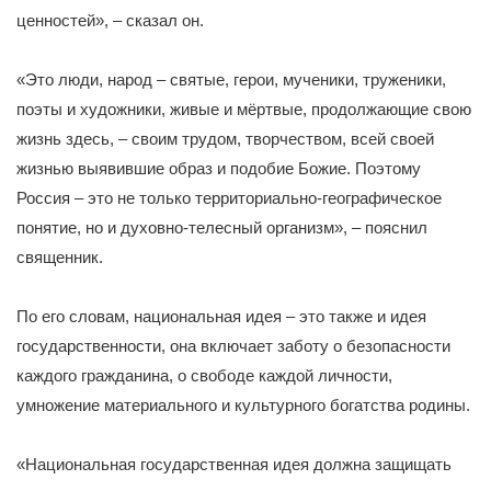
ценностей», – сказал он.
«Это люди, народ – святые, герои, мученики, труженики,
поэты и художники, живые и мёртвые, продолжающие свою
жизнь здесь, – своим трудом, творчеством, всей своей
жизнью выявившие образ и подобие Божие. Поэтому
Россия – это не только территориально-географическое
понятие, но и духовно-телесный организм», – пояснил
священник.
По его словам, национальная идея – это также и идея
государственности, она включает заботу о безопасности
каждого гражданина, о свободе каждой личности,
умножение материального и культурного богатства родины.
«Национальная государственная идея должна защищать