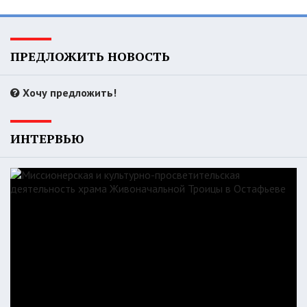
ПРЕДЛОЖИТЬ НОВОСТЬ
Хочу предложить!
ИНТЕРВЬЮ