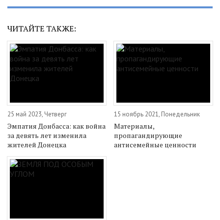
ЧИТАЙТЕ ТАКЖЕ:
25 май 2023, Четверг
15 ноябрь 2021, Понедельник
Эмпатия Донбасса: как война
Материалы,
за девять лет изменила
пропагандирующие
жителей Донецка
антисемейные ценности