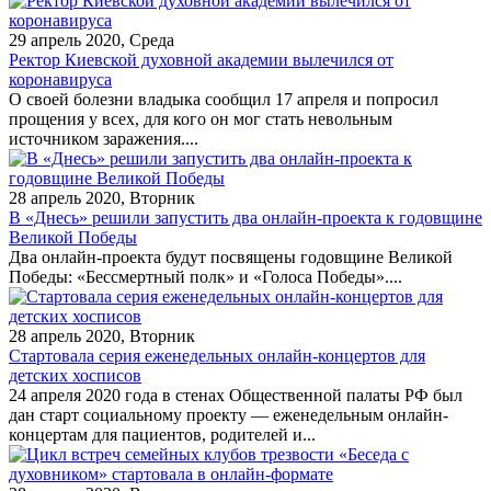
29 апрель 2020, Среда
Ректор Киевской духовной академии вылечился от
коронавируса
О своей болезни владыка сообщил 17 апреля и попросил
прощения у всех, для кого он мог стать невольным
источником заражения....
28 апрель 2020, Вторник
В «Днесь» решили запустить два онлайн-проекта к годовщине
Великой Победы
Два онлайн-проекта будут посвящены годовщине Великой
Победы: «Бессмертный полк» и «Голоса Победы»....
28 апрель 2020, Вторник
Стартовала серия еженедельных онлайн-концертов для
детских хосписов
24 апреля 2020 года в стенах Общественной палаты РФ был
дан старт социальному проекту — еженедельным онлайн-
концертам для пациентов, родителей и...