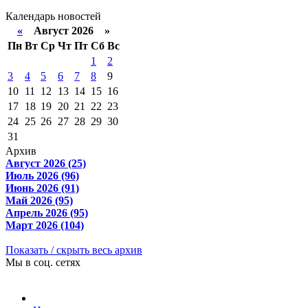
Календарь новостей
«
Август 2026 »
Пн
Вт
Ср
Чт
Пт
Сб
Вс
1
2
3
4
5
6
7
8
9
10
11
12
13
14
15
16
17
18
19
20
21
22
23
24
25
26
27
28
29
30
31
Архив
Август 2026 (25)
Июль 2026 (96)
Июнь 2026 (91)
Май 2026 (95)
Апрель 2026 (95)
Март 2026 (104)
Показать / скрыть весь архив
Мы в соц. сетях