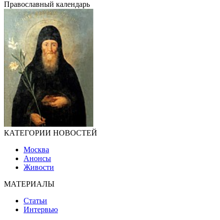
Православный календарь
КАТЕГОРИИ НОВОСТЕЙ
Москва
Анонсы
Живости
МАТЕРИАЛЫ
Статьи
Интервью