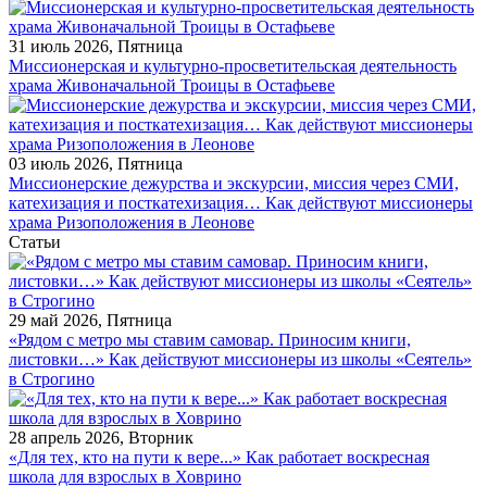
31 июль 2026, Пятница
Миссионерская и культурно-просветительская деятельность
храма Живоначальной Троицы в Остафьеве
03 июль 2026, Пятница
Миссионерские дежурства и экскурсии, миссия через СМИ,
катехизация и посткатехизация… Как действуют миссионеры
храма Ризоположения в Леонове
Статьи
29 май 2026, Пятница
«Рядом с метро мы ставим самовар. Приносим книги,
листовки…» Как действуют миссионеры из школы «Сеятель»
в Строгино
28 апрель 2026, Вторник
«Для тех, кто на пути к вере...» Как работает воскресная
школа для взрослых в Ховрино