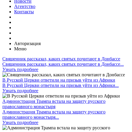
Новости
Агентство
Контакты
Авторизация
Меню
Священник рассказал, каких святых почитают в Донбассе
Священник рассказал, каких святых почитают в Донбассе...
Узнать подробнее
В Русской Церкви ответили на призыв уйти из Африки
В Русской Церкви ответили на призыв уйти из Африки...
Узнать подробнее
Администрация Трампа встала на защиту русского
православного монастыря
Администрация Трампа встала на защиту русского
православного монастыря...
Узнать подробнее