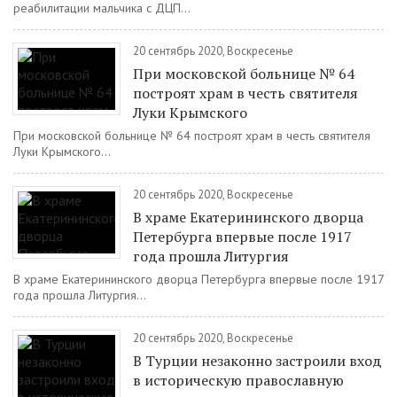
реабилитации мальчика с ДЦП...
20 сентябрь 2020, Воскресенье
При московской больнице № 64
построят храм в честь святителя
Луки Крымского
При московской больнице № 64 построят храм в честь святителя
Луки Крымского...
20 сентябрь 2020, Воскресенье
В храме Екатерининского дворца
Петербурга впервые после 1917
года прошла Литургия
В храме Екатерининского дворца Петербурга впервые после 1917
года прошла Литургия...
20 сентябрь 2020, Воскресенье
В Турции незаконно застроили вход
в историческую православную