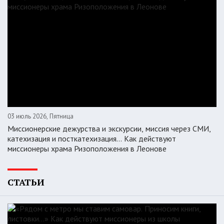
03 июль 2026, Пятница
Миссионерские дежурства и экскурсии, миссия через СМИ,
катехизация и посткатехизация… Как действуют
миссионеры храма Ризоположения в Леонове
СТАТЬИ