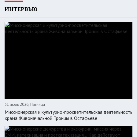
ИНТЕРВЬЮ
31 июль 2026, Пятница
Миссионерская и культурно-просветительская деятельность
храма Живоначальной Троицы в Остафьеве