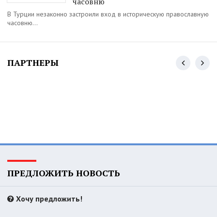
часовню
В Турции незаконно застроили вход в историческую православную
часовню...
ПАРТНЕРЫ
ПРЕДЛОЖИТЬ НОВОСТЬ
Хочу предложить!