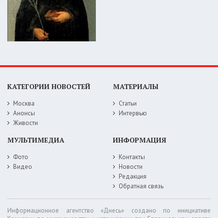
КАТЕГОРИИ НОВОСТЕЙ
МАТЕРИАЛЫ
Москва
Статьи
Анонсы
Интервью
Живости
МУЛЬТИМЕДИА
ИНФОРМАЦИЯ
Фото
Контакты
Видео
Новости
Редакция
Обратная связь
Информационное агентство «Днесь» создано по инициативе