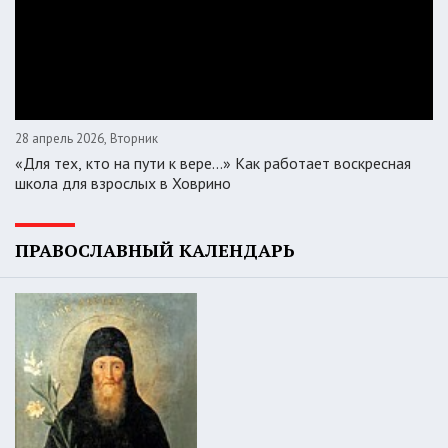
28 апрель 2026, Вторник
«Для тех, кто на пути к вере...» Как работает воскресная
школа для взрослых в Ховрино
ПРАВОСЛАВНЫЙ КАЛЕНДАРЬ