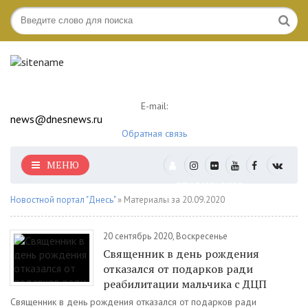
E-mail:
news@dnesnews.ru
Обратная связь
МЕНЮ
АВТОРИЗАЦИЯ
Новостной портал "Днесь"
» Материалы за 20.09.2020
20 сентябрь 2020, Воскресенье
Священник в день рождения
отказался от подарков ради
реабилитации мальчика с ДЦП
Священник в день рождения отказался от подарков ради