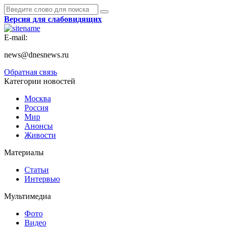
Версия для слабовидящих
E-mail:
news@dnesnews.ru
Обратная связь
Категории новостей
Москва
Россия
Мир
Анонсы
Живости
Материалы
Статьи
Интервью
Мультимедиа
Фото
Видео