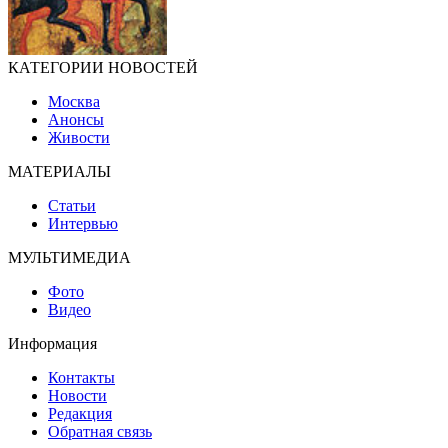
КАТЕГОРИИ НОВОСТЕЙ
Москва
Анонсы
Живости
МАТЕРИАЛЫ
Статьи
Интервью
МУЛЬТИМЕДИА
Фото
Видео
Информация
Контакты
Новости
Редакция
Обратная связь