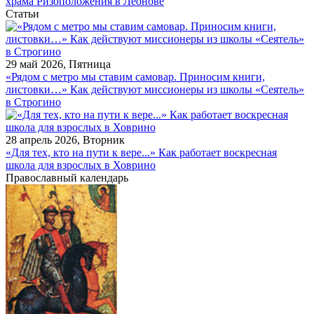
храма Ризоположения в Леонове
Статьи
29 май 2026, Пятница
«Рядом с метро мы ставим самовар. Приносим книги,
листовки…» Как действуют миссионеры из школы «Сеятель»
в Строгино
28 апрель 2026, Вторник
«Для тех, кто на пути к вере...» Как работает воскресная
школа для взрослых в Ховрино
Православный календарь