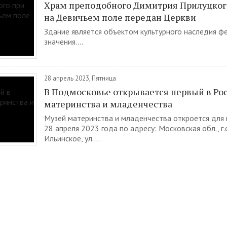
Храм преподобного Димитрия Прилуцког
на Девичьем поле передан Церкви
Здание является объектом культурного наследия ф
значения....
28 апрель 2023, Пятница
В Подмосковье открывается первый в Ро
материнства и младенчества
Музей материнства и младенчества откроется для
28 апреля 2023 года по адресу: Московская обл., г.о
Ильинское, ул....