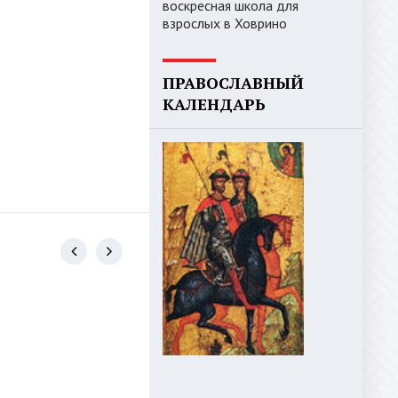
воскресная школа для
взрослых в Ховрино
ПРАВОСЛАВНЫЙ
КАЛЕНДАРЬ