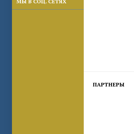
МЫ В СОЦ. СЕТЯХ
ПАРТНЕРЫ