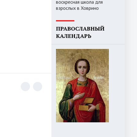
воскресная школа для
взрослых в Ховрино
ПРАВОСЛАВНЫЙ
КАЛЕНДАРЬ