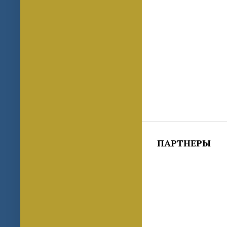
ПАРТНЕРЫ