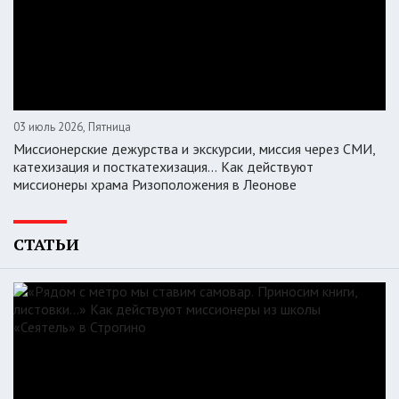
03 июль 2026, Пятница
Миссионерские дежурства и экскурсии, миссия через СМИ,
катехизация и посткатехизация… Как действуют
миссионеры храма Ризоположения в Леонове
СТАТЬИ