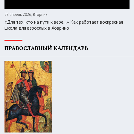
28 апрель 2026, Вторник
«Для тех, кто на пути к вере...» Как работает воскресная
школа для взрослых в Ховрино
ПРАВОСЛАВНЫЙ КАЛЕНДАРЬ