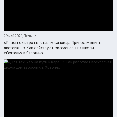
29 май 2026, Пятница
«Рядом с метро мы ставим самовар. Приносим книги,
листовки…» Как действуют миссионеры из школы
«Сеятель» в Строгино