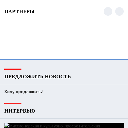
ПАРТНЕРЫ
ПРЕДЛОЖИТЬ НОВОСТЬ
Хочу предложить!
ИНТЕРВЬЮ