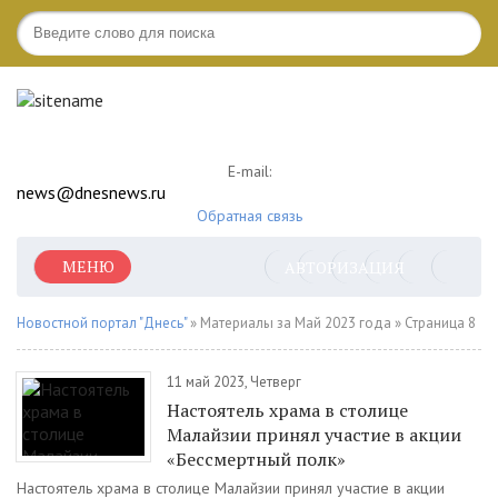
E-mail:
news@dnesnews.ru
Обратная связь
МЕНЮ
АВТОРИЗАЦИЯ
Новостной портал "Днесь"
» Материалы за Май 2023 года » Страница 8
11 май 2023, Четверг
Настоятель храма в столице
Малайзии принял участие в акции
«Бессмертный полк»
Настоятель храма в столице Малайзии принял участие в акции