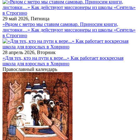
29 май 2026, Пятница
«Рядом с метро мы ставим самовар. Приносим книги,
листовки…» Как действуют миссионеры из школы «Сеятель»
в Строгино
28 апрель 2026, Вторник
«Для тех, кто на пути к вере...» Как работает воскресная
школа для взрослых в Ховрино
Православный календарь