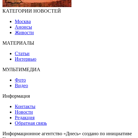
КАТЕГОРИИ НОВОСТЕЙ
Москва
Анонсы
Живости
МАТЕРИАЛЫ
Статьи
Интервью
МУЛЬТИМЕДИА
Фото
Видео
Информация
Контакты
Новости
Редакция
Обратная связь
Информационное агентство «Днесь» создано по инициативе