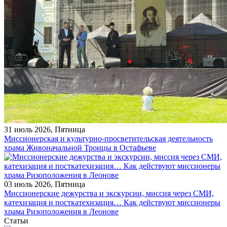
31 июль 2026, Пятница
Миссионерская и культурно-просветительская деятельность
храма Живоначальной Троицы в Остафьеве
03 июль 2026, Пятница
Миссионерские дежурства и экскурсии, миссия через СМИ,
катехизация и посткатехизация… Как действуют миссионеры
храма Ризоположения в Леонове
Статьи