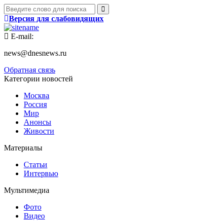
Версия для слабовидящих
E-mail:
news@dnesnews.ru
Обратная связь
Категории новостей
Москва
Россия
Мир
Анонсы
Живости
Материалы
Статьи
Интервью
Мультимедиа
Фото
Видео