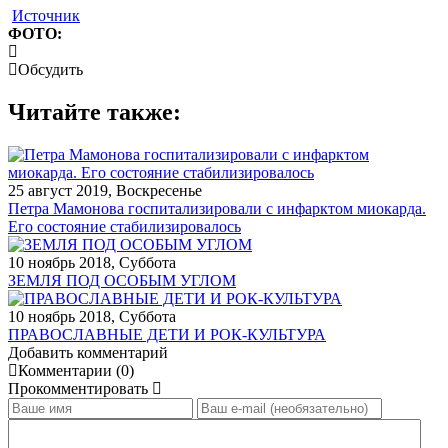
Источник
ФОТО:
Обсудить
Читайте также:
25 август 2019, Воскресенье
Петра Мамонова госпитализировали с инфарктом миокарда.
Его состояние стабилизировалось
10 ноябрь 2018, Суббота
ЗЕМЛЯ ПОД ОСОБЫМ УГЛОМ
10 ноябрь 2018, Суббота
ПРАВОСЛАВНЫЕ ДЕТИ И РОК-КУЛЬТУРА
Добавить комментарий
Комментарии (0)
Прокомментировать