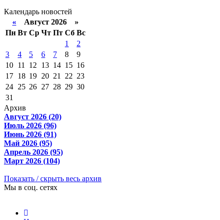
Календарь новостей
«
Август 2026 »
Пн
Вт
Ср
Чт
Пт
Сб
Вс
1
2
3
4
5
6
7
8
9
10
11
12
13
14
15
16
17
18
19
20
21
22
23
24
25
26
27
28
29
30
31
Архив
Август 2026 (20)
Июль 2026 (96)
Июнь 2026 (91)
Май 2026 (95)
Апрель 2026 (95)
Март 2026 (104)
Показать / скрыть весь архив
Мы в соц. сетях