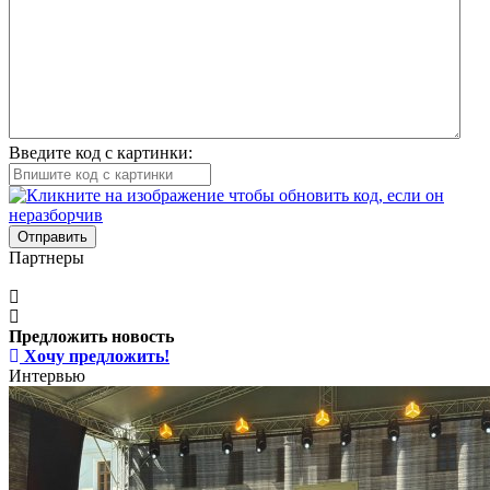
Введите код с картинки:
Отправить
Партнеры
Предложить новость
Хочу предложить!
Интервью