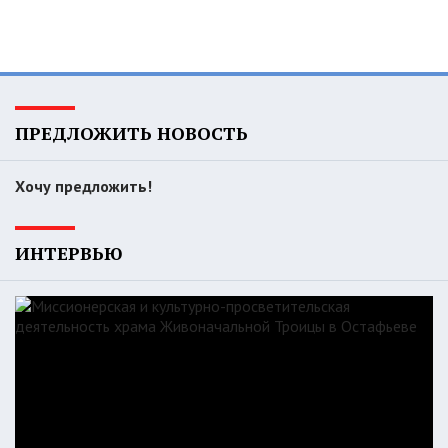
ПРЕДЛОЖИТЬ НОВОСТЬ
Хочу предложить!
ИНТЕРВЬЮ