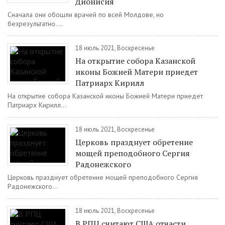
Дионисия
Сначала они обошли врачей по всей Молдове, но
безрезультатно....
18 июль 2021, Воскресенье
На открытие собора Казанской
иконы Божией Матери приедет
Патриарх Кирилл
На открытие собора Казанской иконы Божией Матери приедет
Патриарх Кирилл...
18 июль 2021, Воскресенье
Церковь празднует обретение
мощей преподобного Сергия
Радонежского
Церковь празднует обретение мощей преподобного Сергия
Радонежского...
18 июль 2021, Воскресенье
В РПЦ считают США отчасти