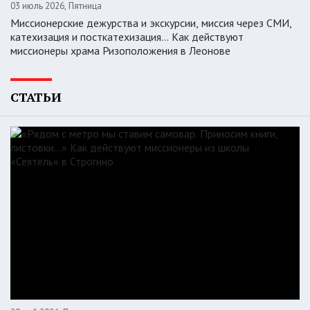
03 июль 2026, Пятница
Миссионерские дежурства и экскурсии, миссия через СМИ,
катехизация и посткатехизация… Как действуют
миссионеры храма Ризоположения в Леонове
СТАТЬИ