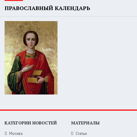
ПРАВОСЛАВНЫЙ КАЛЕНДАРЬ
КАТЕГОРИИ НОВОСТЕЙ
МАТЕРИАЛЫ
Москва
Статьи