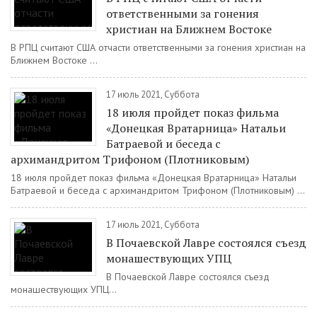
ответственными за гонения
христиан на Ближнем Востоке
В РПЦ считают США отчасти ответственными за гонения христиан на
Ближнем Востоке ...
17 июль 2021, Суббота
18 июля пройдет показ фильма
«Донецкая Вратарница» Натальи
Батраевой и беседа с
архимандритом Трифоном (Плотниковым)
18 июля пройдет показ фильма «Донецкая Вратарница» Натальи
Батраевой и беседа с архимандритом Трифоном (Плотниковым) ...
17 июль 2021, Суббота
В Почаевской Лавре состоялся съезд
монашествующих УПЦ
В Почаевской Лавре состоялся съезд
монашествующих УПЦ...