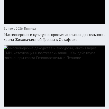
31 июль 2026, Пятница
Миссионерская и культурно-просветительская деятельность
храма Живоначальной Троицы в Остафьеве