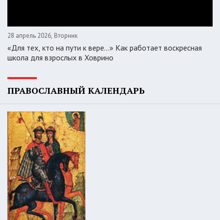
28 апрель 2026, Вторник
«Для тех, кто на пути к вере...» Как работает воскресная
школа для взрослых в Ховрино
ПРАВОСЛАВНЫЙ КАЛЕНДАРЬ