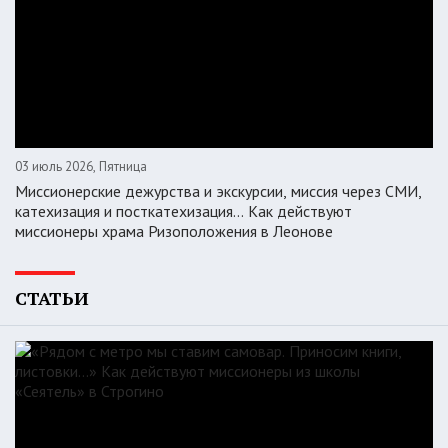
03 июль 2026, Пятница
Миссионерские дежурства и экскурсии, миссия через СМИ,
катехизация и посткатехизация… Как действуют
миссионеры храма Ризоположения в Леонове
СТАТЬИ