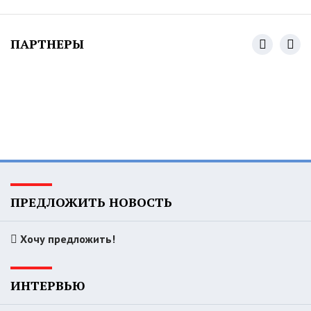
ПАРТНЕРЫ
ПРЕДЛОЖИТЬ НОВОСТЬ
Хочу предложить!
ИНТЕРВЬЮ