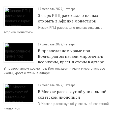
17 февраль 2022, Четверг
Экзарх РПЦ рассказал о планах
открыть в Африке монастыри
Экзарх РПЦ рассказал о планах открыть в
Африке монастыри ...
17 февраль 2022, Четверг
В православном храме под
Волгоградом начали мироточить
все иконы, крест и стены в алтаре
В православном храме под Волгоградом начали мироточить все
иконы, крест и стены в алтаре...
17 февраль 2022, Четверг
В Москве расскажут об уникальной
советской иконописи
В Москве расскажут об уникальной советской
иконописи...