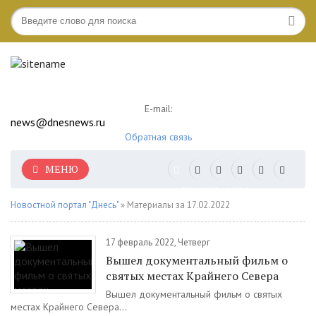
E-mail:
news@dnesnews.ru
Обратная связь
МЕНЮ
АВТОРИЗАЦИЯ
Новостной портал "Днесь"
» Материалы за 17.02.2022
17 февраль 2022, Четверг
Вышел документальный фильм о
святых местах Крайнего Севера
Вышел документальный фильм о святых
местах Крайнего Севера...